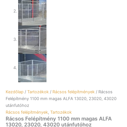
Kezdőlap
/
Tartozékok
/
Rácsos felépítmények
/ Rácsos
Felépítmény 1100 mm magas ALFA 13020, 23020, 43020
utánfutóhoz
Rácsos felépítmények
,
Tartozékok
Rácsos Felépítmény 1100 mm magas ALFA
13020, 23020, 43020 utánfutóhoz