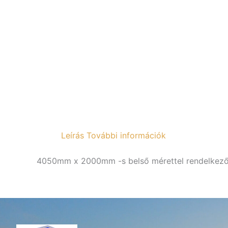
Leírás
További információk
4050mm x 2000mm -s belső mérettel rendelkező 