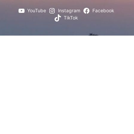
YouTube
Instagram
Facebook
TikTok