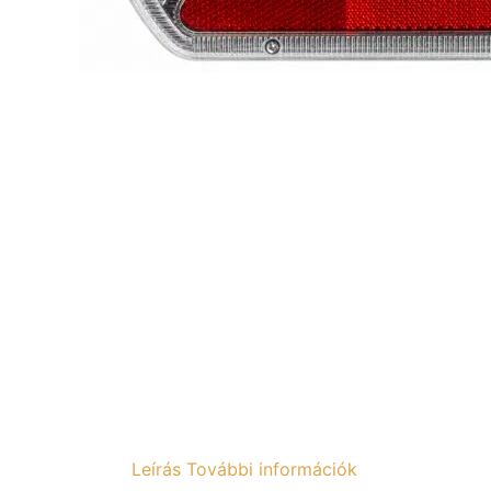
Leírás
További információk