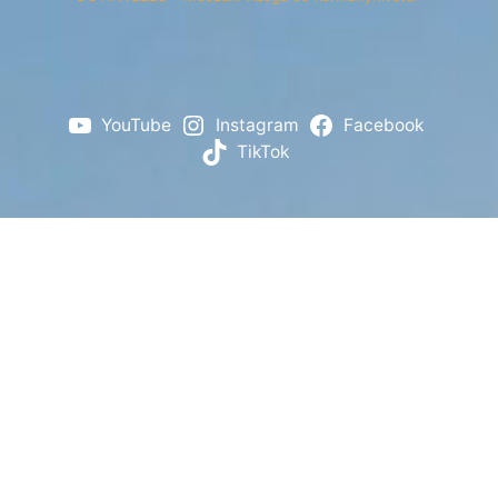
YouTube
Instagram
Facebook
TikTok