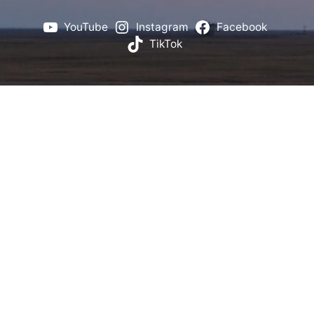
YouTube
Instagram
Facebook
TikTok