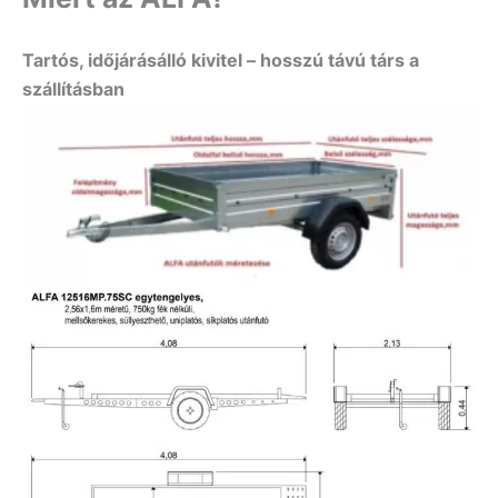
Tartós, időjárásálló kivitel – hosszú távú társ a
szállításban