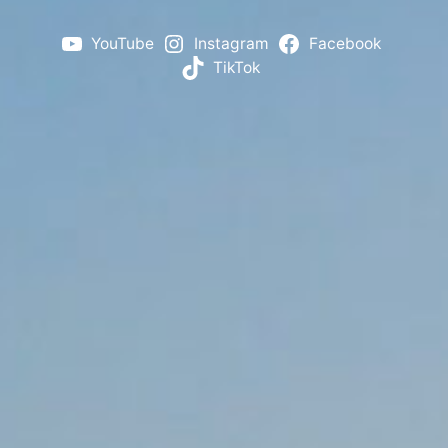
YouTube
Instagram
Facebook
TikTok