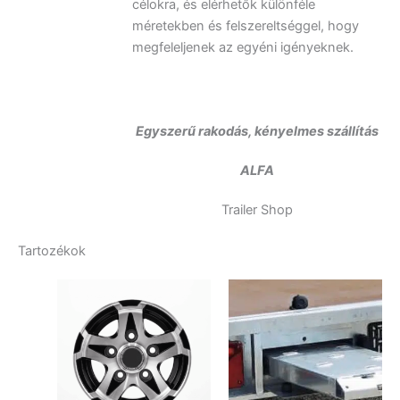
célokra, és elérhetők különféle
méretekben és felszereltséggel, hogy
megfeleljenek az egyéni igényeknek.
Egyszerű rakodás, kényelmes szállítás
ALFA
Trailer Shop
Tartozékok