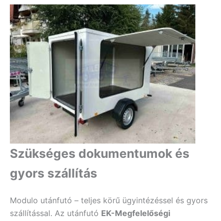
Szükséges dokumentumok és
gyors szállítás
Modulo utánfutó – teljes körű ügyintézéssel és gyors
szállítással. Az utánfutó
EK-Megfelelőségi