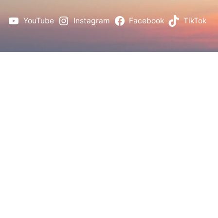
YouTube
Instagram
Facebook
TikTok