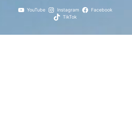
YouTube
Instagram
Facebook
TikTok