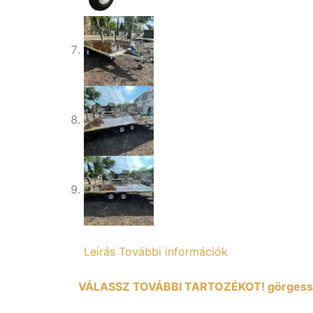
Leírás
További információk
VÁLASSZ TOVÁBBI TARTOZÉKOT! görgess 