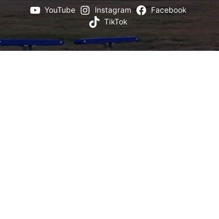
YouTube
Instagram
Facebook
TikTok