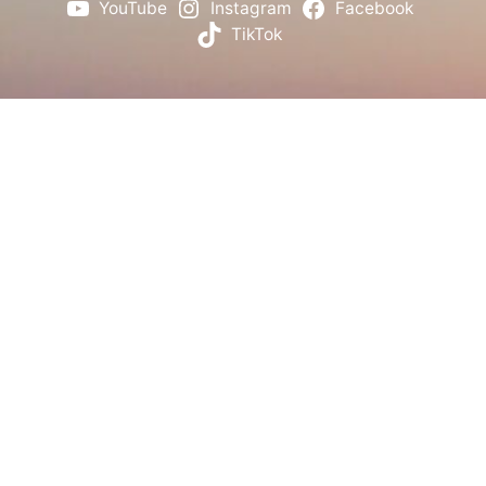
YouTube
Instagram
Facebook
TikTok