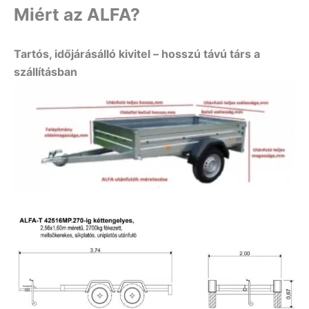
Miért az ALFA?
Tartós, időjárásálló kivitel – hosszú távú társ a
szállításban