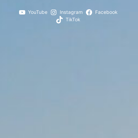
YouTube
Instagram
Facebook
TikTok