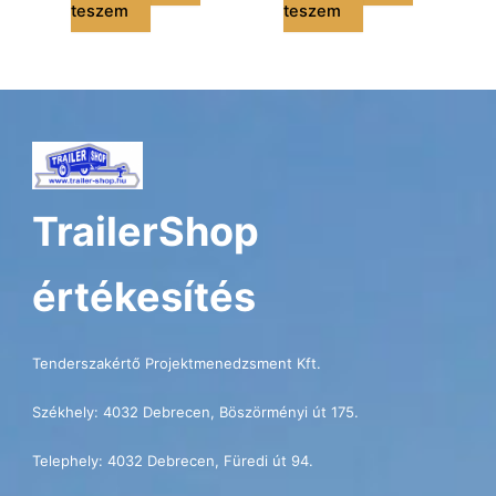
teszem
teszem
TrailerShop
értékesítés
Tenderszakértő Projektmenedzsment Kft.
Székhely: 4032 Debrecen, Böszörményi út 175.
Telephely: 4032 Debrecen, Füredi út 94.