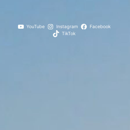
YouTube
Instagram
Facebook
TikTok