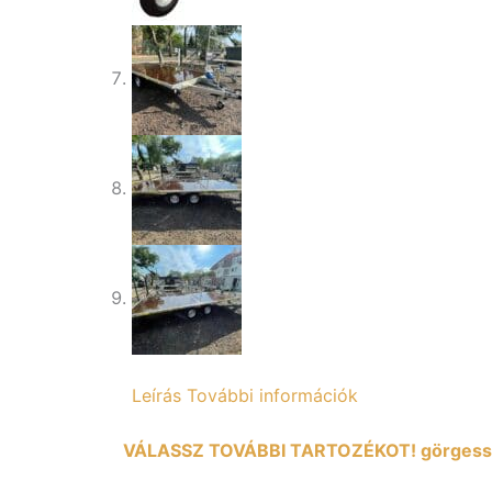
Leírás
További információk
VÁLASSZ TOVÁBBI TARTOZÉKOT! görgess 