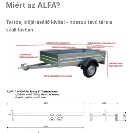
Miért az ALFA?
Tartós, időjárásálló kivitel – hosszú távú társ a
szállításban